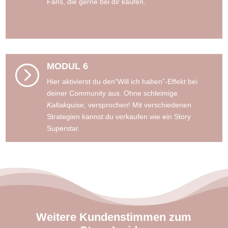
Fans, die gerne bei dir kaufen.
MODUL 6
=
Hier aktivierst du den“Will ich haben”-Effekt bei
deiner Community aus. Ohne schleimige
Kaltakquise
, versprochen! Mit verschiedenen
Strategien kannst du verkaufen wie ein Story
Superstar.
Weitere Kundenstimmen zum