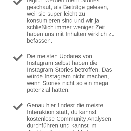

täglich werden mehr Stories
geschaut, als Beiträge gelesen,
weil sie super leicht zu
konsumieren sind und wir ja
schließlich immer weniger Zeit
haben uns mit Inhalten wirklich zu
befassen.

Die meisten Updates von
Instagram selbst haben die
Instagram Stories betroffen. Das
würde Instagram nicht machen,
wenn Stories nicht so ein mega
potenzial hätten.

Genau hier findest die meiste
Interaktion statt, du kannst
kostenlose Community Analysen
durchführen und kannst im