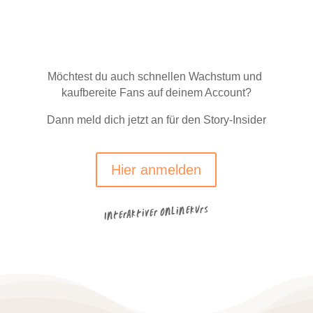
Möchtest du auch schnellen Wachstum und
kaufbereite Fans auf deinem Account?
Dann meld dich jetzt an für den Story-Insider
Hier anmelden
Interaktiver Onlinekurs