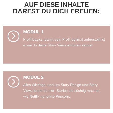
AUF DIESE INHALTE
DARFST DU DICH FREUEN:
MODUL 1
=
Profil Basics, damit dein Profil optimal aufgestellt ist
& wie du deine Story Views erhöhen kannst.
MODUL 2
=
Alles Wichtige rund um Story Design und Story
Views lernst du hier! Stories die süchtig machen,
wie Netflix nur ohne Popcorn.