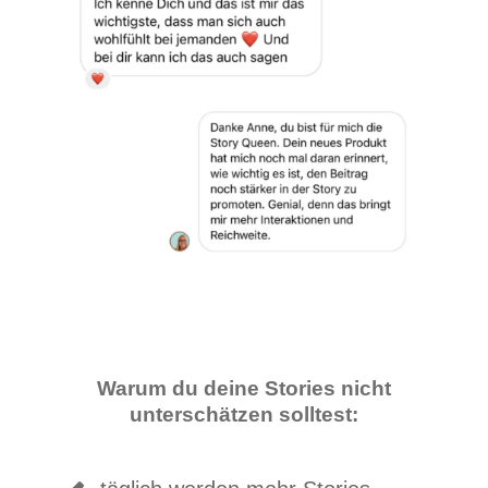
Warum du deine Stories nicht
unterschätzen solltest: