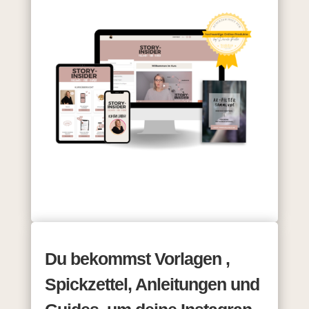
Du bekommst Vorlagen ,
Spickzettel, Anleitungen und