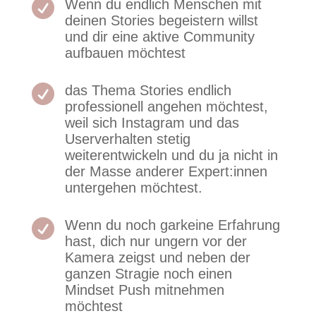

Wenn du endlich Menschen mit
deinen Stories begeistern willst
und dir eine aktive Community
aufbauen möchtest

das Thema Stories endlich
professionell angehen möchtest,
weil sich Instagram und das
Userverhalten stetig
weiterentwickeln und du ja nicht in
der Masse anderer Expert:innen
untergehen möchtest.

Wenn du noch garkeine Erfahrung
hast, dich nur ungern vor der
Kamera zeigst und neben der
ganzen Stragie noch einen
Mindset Push mitnehmen
möchtest