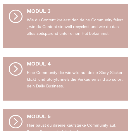
MODUL 3
=
Wie du Content kreierst den deine Community feiert
, wie du Content sinnvoll recyclest und wie du das
alles zeitsparend unter einen Hut bekommst.
MODUL 4
=
Eine Community die wie wild auf deine Story Sticker
klickt und Storyfunnels die Verkaufen sind ab sofort
dein Daily Business.
MODUL 5
=
Hier baust du direine kaufstarke Community auf.