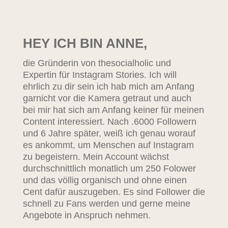
HEY ICH BIN ANNE,
die Gründerin von thesocialholic und
Expertin für Instagram Stories. Ich will
ehrlich zu dir sein ich hab mich am Anfang
garnicht vor die Kamera getraut und auch
bei mir hat sich am Anfang keiner für meinen
Content interessiert. Nach .6000 Followern
und 6 Jahre später, weiß ich genau worauf
es ankommt, um Menschen auf Instagram
zu begeistern. Mein Account wächst
durchschnittlich monatlich um 250 Folower
und das völlig organisch und ohne einen
Cent dafür auszugeben. Es sind Follower die
schnell zu Fans werden und gerne meine
Angebote in Anspruch nehmen.