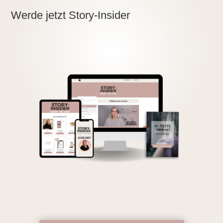
Werde jetzt Story-Insider