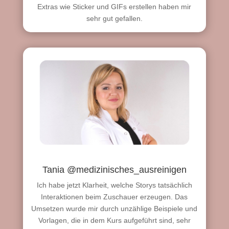
Extras wie Sticker und GIFs erstellen haben mir
sehr gut gefallen.
Tania @medizinisches_ausreinigen
Ich habe jetzt Klarheit, welche Storys tatsächlich
Interaktionen beim Zuschauer erzeugen. Das
Umsetzen wurde mir durch unzählige Beispiele und
Vorlagen, die in dem Kurs aufgeführt sind, sehr