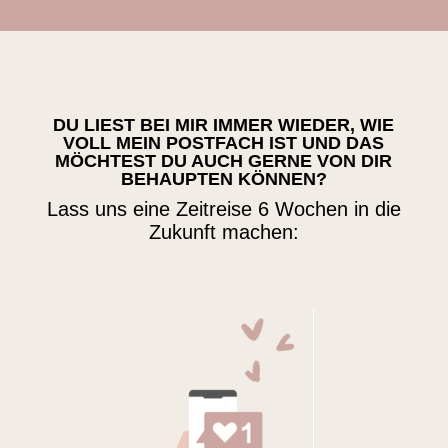
DU LIEST BEI MIR IMMER WIEDER, WIE
VOLL MEIN POSTFACH IST UND DAS
MÖCHTEST DU AUCH GERNE VON DIR
BEHAUPTEN KÖNNEN?
Lass uns eine Zeitreise 6 Wochen in die
Zukunft machen: