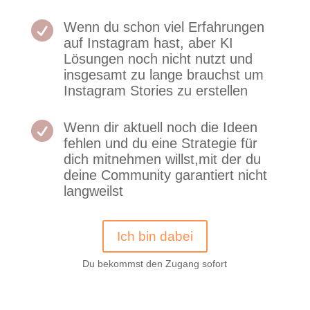

Wenn du schon viel Erfahrungen
auf Instagram hast, aber KI
Lösungen noch nicht nutzt und
insgesamt zu lange brauchst um
Instagram Stories zu erstellen

Wenn dir aktuell noch die Ideen
fehlen und du eine Strategie für
dich mitnehmen willst,mit der du
deine Community garantiert nicht
langweilst
Ich bin dabei
Du bekommst den Zugang sofort