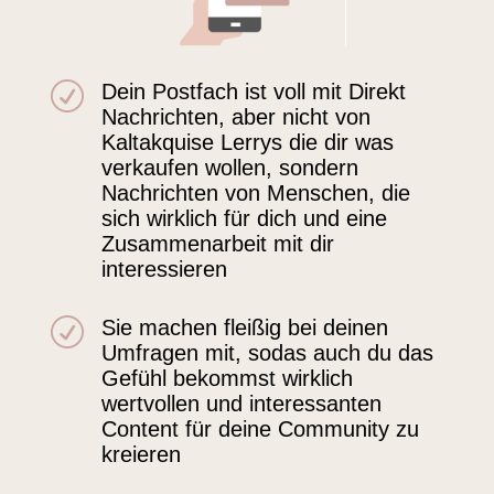
R
Dein Postfach ist voll mit Direkt
Nachrichten, aber nicht von
Kaltakquise Lerrys die dir was
verkaufen wollen, sondern
Nachrichten von Menschen, die
sich wirklich für dich und eine
Zusammenarbeit mit dir
interessieren
R
Sie machen fleißig bei deinen
Umfragen mit, sodas auch du das
Gefühl bekommst wirklich
wertvollen und interessanten
Content für deine Community zu
kreieren