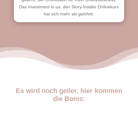
Das Investment in ua. den Story-Insider Onlinekurs
hat sich mehr als gelohnt.
Es wird noch geiler, hier kommen
die Bonis: