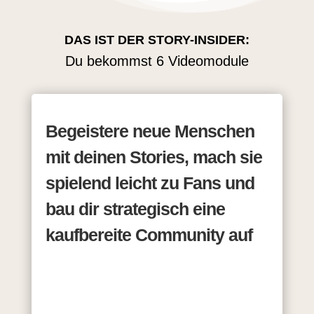
DAS IST DER STORY-INSIDER:
Du bekommst 6 Videomodule
Begeistere neue Menschen
mit deinen Stories, mach sie
spielend leicht zu Fans und
bau dir strategisch eine
kaufbereite Community auf