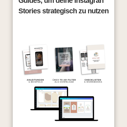
Guides, um deine Instagran
Stories strategisch zu nutzen