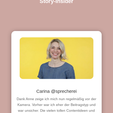
Story-Insider
Carina @sprecherei
Dank Anne zeige ich mich nun regelmäßig vor der
Kamera. Vorher war ich eher der Beitragstyp und
war unsicher. Die vielen tollen Contentideen und