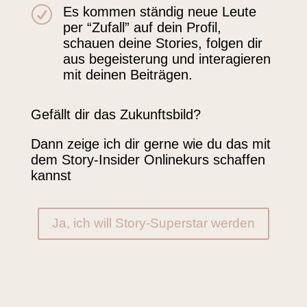
R
Es kommen ständig neue Leute
per “Zufall” auf dein Profil,
schauen deine Stories, folgen dir
aus begeisterung und interagieren
mit deinen Beiträgen.
Gefällt dir das Zukunftsbild?
Dann zeige ich dir gerne wie du das mit
dem Story-Insider Onlinekurs schaffen
kannst
Ja, ich will Story-Superstar werden