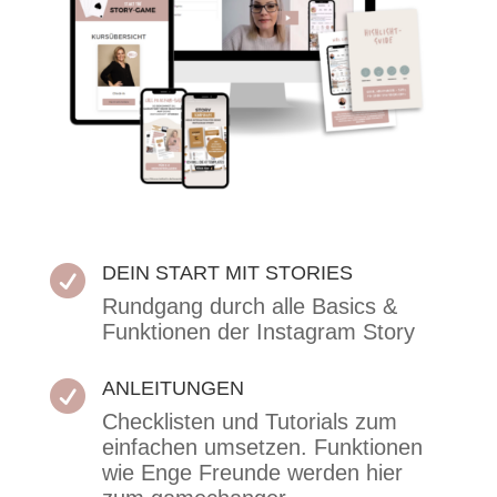
DEIN START MIT STORIES

Rundgang durch alle Basics &
Funktionen der Instagram Story
ANLEITUNGEN

Checklisten und Tutorials zum
einfachen umsetzen. Funktionen
wie Enge Freunde werden hier