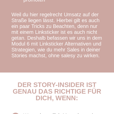
Weil du hier regelrecht Umsatz auf der
Straße liegen lässt. Hierbei gilt es auch
ein paar Tricks zu Beachten, denn nur
mit einem Linksticker ist es auch nicht
getan. Deshalb befassen wir uns in dem
Modul 6 mit Linksticker Alternativen und
Strategien, wie du mehr Sales in deiner
Stories machst, ohne salesy zu wirken.
DER STORY-INSIDER IST
GENAU DAS RICHTIGE FÜR
DICH, WENN: