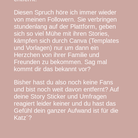
Diesen Spruch höre ich immer wieder
von meinen Followern. Sie verbringen
stundenlang auf der Plattform, geben
sich so viel Mühe mit ihren Stories,
kämpfen sich durch Canva (Templates
und Vorlagen) nur um dann ein
Herzchen von ihrer Familie und
Freunden zu bekommen. Sag mal
kommt dir das bekannt vor?
Bisher hast du also noch keine Fans
und bist noch weit davon entfernt? Auf
deine Story Sticker und Umfragen
reagiert leider keiner und du hast das
Gefühl dein ganzer Aufwand ist für die
Katz´?