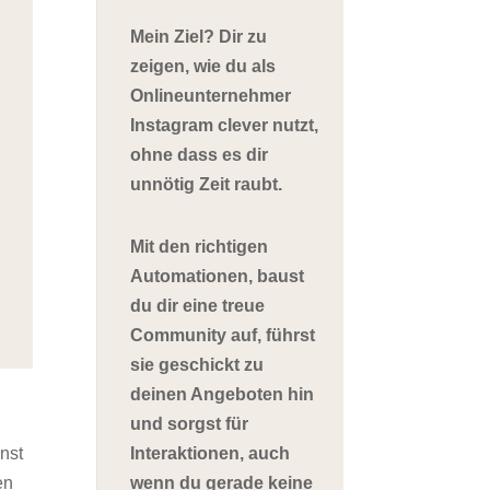
Mein Ziel? Dir zu
zeigen, wie du als
Onlineunternehmer
Instagram clever nutzt,
ohne dass es dir
unnötig Zeit raubt.
Mit den richtigen
Automationen, baust
du dir eine treue
Community auf, führst
sie geschickt zu
deinen Angeboten hin
und sorgst für
Interaktionen, auch
nst
wenn du gerade keine
en