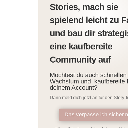
Stories, mach sie
spielend leicht zu 
und bau dir strateg
eine kaufbereite
Community auf
Möchtest du auch schnellen
Wachstum und kaufbereite 
deinem Account?
Dann meld dich jetzt an für den Story-I
Das verpasse ich sicher n