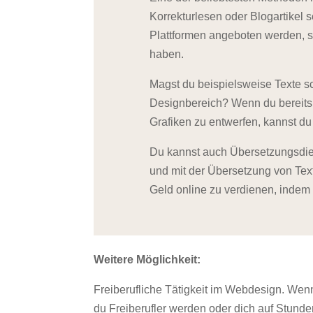
Korrekturlesen oder Blogartikel 
Plattformen angeboten werden, s
haben.
Magst du beispielsweise Texte s
Designbereich? Wenn du bereits üb
Grafiken zu entwerfen, kannst du
Du kannst auch Übersetzungsdien
und mit der Übersetzung von Text 
Geld online zu verdienen, indem 
Weitere Möglichkeit:
Freiberufliche Tätigkeit im Webdesign. Wen
du Freiberufler werden oder dich auf Stund